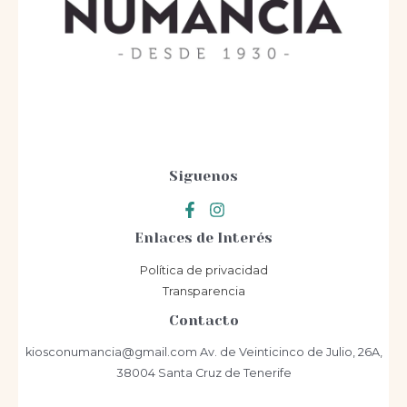
Siguenos
Enlaces de Interés
Política de privacidad
Transparencia
Contacto
kiosconumancia@gmail.com Av. de Veinticinco de Julio, 26A,
38004 Santa Cruz de Tenerife