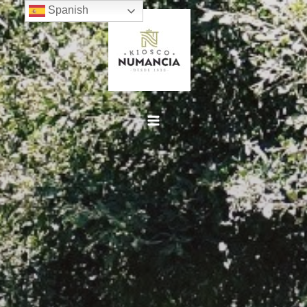
Spanish