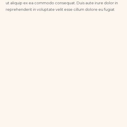
ut aliquip ex ea commodo consequat. Duis aute irure dolor in
reprehenderit in voluptate velit esse cillum dolore eu fugiat