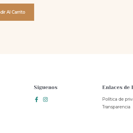
dir Al Carrito
Siguenos
Enlaces de 
Política de pri
Transparencia